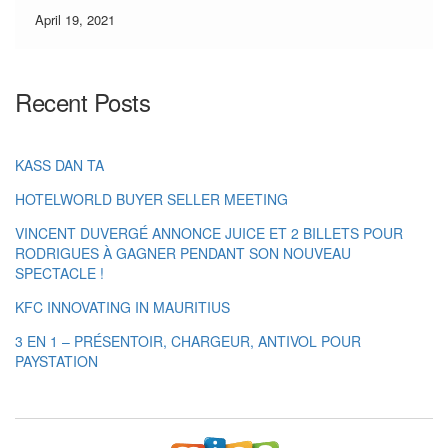
April 19, 2021
Recent Posts
KASS DAN TA
HOTELWORLD BUYER SELLER MEETING
VINCENT DUVERGÉ ANNONCE JUICE ET 2 BILLETS POUR
RODRIGUES À GAGNER PENDANT SON NOUVEAU
SPECTACLE !
KFC INNOVATING IN MAURITIUS
3 EN 1 – PRÉSENTOIR, CHARGEUR, ANTIVOL POUR
PAYSTATION