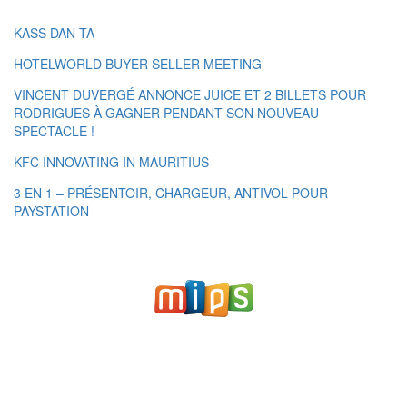
KASS DAN TA
HOTELWORLD BUYER SELLER MEETING
VINCENT DUVERGÉ ANNONCE JUICE ET 2 BILLETS POUR
RODRIGUES À GAGNER PENDANT SON NOUVEAU
SPECTACLE !
KFC INNOVATING IN MAURITIUS
3 EN 1 – PRÉSENTOIR, CHARGEUR, ANTIVOL POUR
PAYSTATION